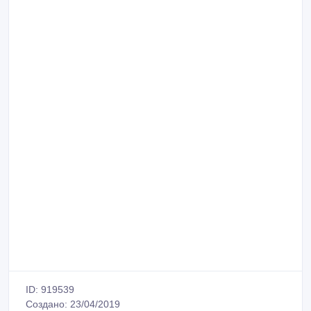
ID: 919539
Создано: 23/04/2019