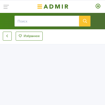
Избранное