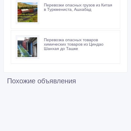
Перевозки опасных грузов из Китая
в Туркмениста, Ашхабад
Перевозка опасных товаров
химических товаров из Циндао
Шанхая до Ташке
Похожие объявления