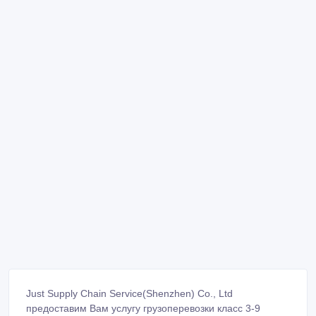
Just Supply Chain Service(Shenzhen) Co., Ltd
предоставим Вам услугу грузоперевозки класс 3-9