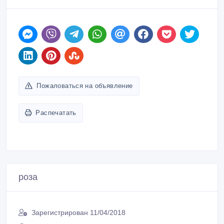
Пожаловаться на объявление
Распечатать
роза
Зарегистрирован 11/04/2018