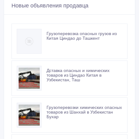
Новые объявления продавца
Грузоперевозка опасных грузов из
Китая Циндао до Ташкент
Дставка опасных и химических
товаров из Циндао Китая в
Узбекистан, Таш
Грузоперевозки химических опасных
товаров из Шанхай в Узбекистан
Бухар