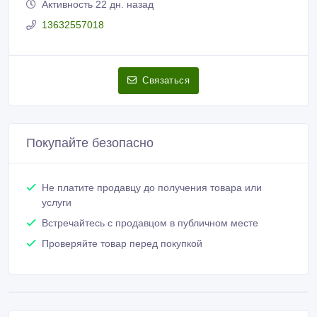
Активность 22 дн. назад
13632557018
Связаться
Покупайте безопасно
Не платите продавцу до получения товара или
услуги
Встречайтесь с продавцом в публичном месте
Проверяйте товар перед покупкой