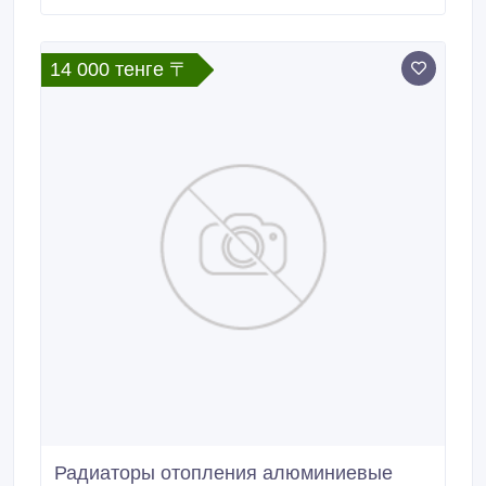
14 000 тенге 〒
Радиаторы отопления алюминиевые