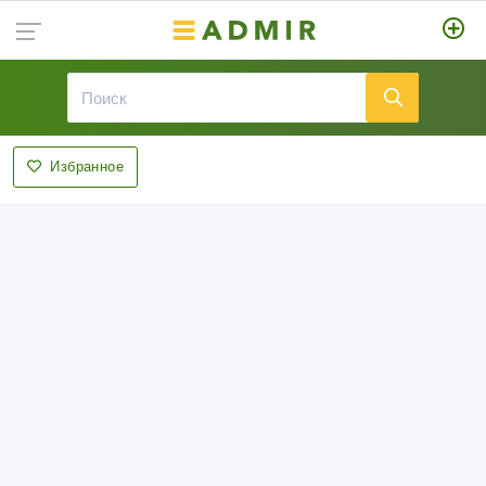
Избранное