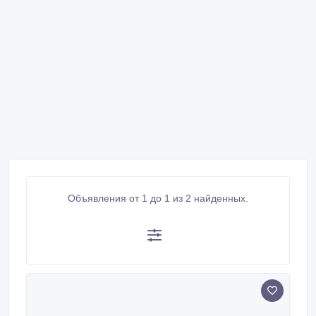
Объявления от 1 до 1 из 2 найденных.