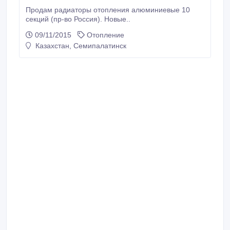
Продам радиаторы отопления алюминиевые 10
секций (пр-во Россия). Новые..
09/11/2015
Отопление
Казахстан, Семипалатинск